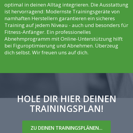
optimal in deinen Alltag integrieren. Die Ausstattung
ist hervorragend: Modernste Trainingsgeräte von
namhaften Herstellern garantieren ein sicheres
Training auf jedem Niveau - auch und besonders für
Fitness-Anfänger. Ein professionelles
Abnehmprogramm mit Online-Unterstützung hilft
bei Figuroptimierung und Abnehmen. Überzeug
dich selbst. Wir freuen uns auf dich.
HOLE DIR HIER DEINEN
TRAININGSPLAN!
ZU DEINEN TRAININGSPLÄNEN...