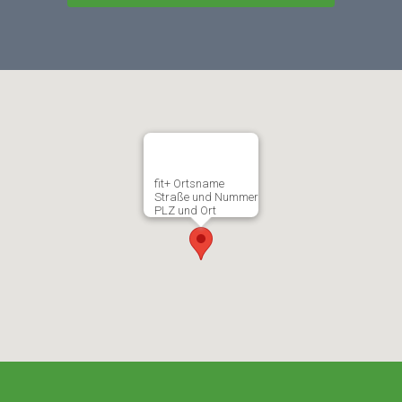
fit+ Ortsname
Straße und Nummer
PLZ und Ort