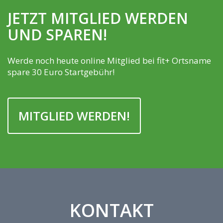
JETZT MITGLIED WERDEN
UND SPAREN!
Werde noch heute online Mitglied bei fit+ Ortsname
spare 30 Euro Startgebühr!
MITGLIED WERDEN!
KONTAKT