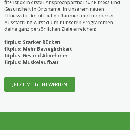
fit+ ist dein erster Ansprechpartner für Fitness und
Gesundheit in Ortsname. In unserem neuen
Fitnessstudio mit hellen Räumen und moderner
Ausstattung wirst du mit unseren Programmen
deine ganz persönlichen Ziele erreichen:
fitplus: Starker Rücken
fitplus: Mehr Beweglichkeit
fitplus: Gesund Abnehmen
fitplus: Muskelaufbau
JETZT MITGLIED WERDEN