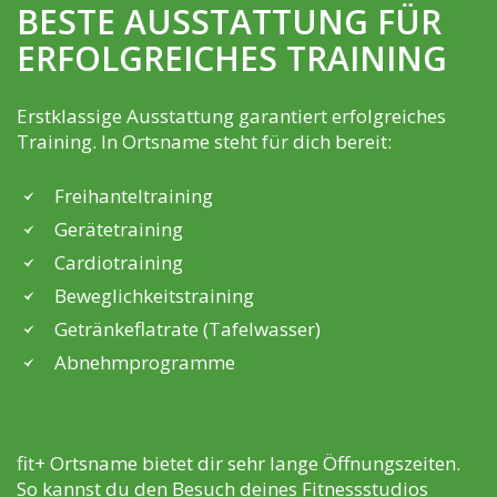
BESTE AUSSTATTUNG FÜR
ERFOLGREICHES TRAINING
Erstklassige Ausstattung garantiert erfolgreiches
Training. In Ortsname steht für dich bereit:
Freihanteltraining
Gerätetraining
Cardiotraining
Beweglichkeitstraining
Getränkeflatrate (Tafelwasser)
Abnehmprogramme
fit+ Ortsname bietet dir sehr lange Öffnungszeiten.
So kannst du den Besuch deines Fitnessstudios