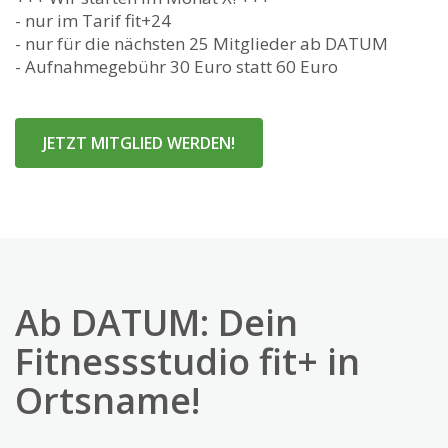
- nur im Tarif fit+24
- nur für die nächsten 25 Mitglieder ab DATUM
- Aufnahmegebühr 30 Euro statt 60 Euro
JETZT MITGLIED WERDEN!
Ab DATUM: Dein
Fitnessstudio fit+ in
Ortsname!