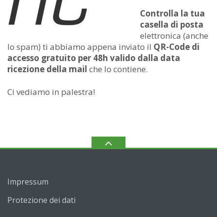
Controlla la tua
casella di posta
elettronica (anche
lo spam) ti abbiamo appena inviato il
QR-Code di
accesso gratuito per 48h
valido dalla data
ricezione della mail
che lo contiene.
Ci vediamo in palestra!
Impressum
Protezione dei dati